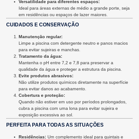
Versatilidade para diferentes espaços:
Ideal para áreas externas de médio a grande porte, seja
em residências ou espaços de lazer maiores.
CUIDADOS E CONSERVAÇÃO
Manutenção regular:
Limpe a piscina com detergente neutro e panos macios
para evitar sujeiras e manchas.
Tratamento da água:
Mantenha o pH entre 7,2 e 7,8 para preservar a
qualidade da água e proteger a estrutura da piscina.
Evite produtos abrasivos:
Não utilize produtos químicos diretamente na superfície
para evitar danos ao acabamento.
Cobertura e proteção:
Quando não estiver em uso por períodos prolongados,
cubra a piscina com uma lona para evitar sujeira e
exposição excessiva ao sol.
PERFEITA PARA TODAS AS SITUAÇÕES
Residências:
Um complemento ideal para quintais e