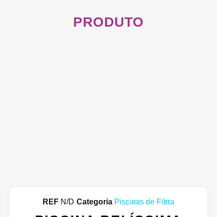
PRODUTO
REF
N/D
Categoria
Piscinas de Fibra