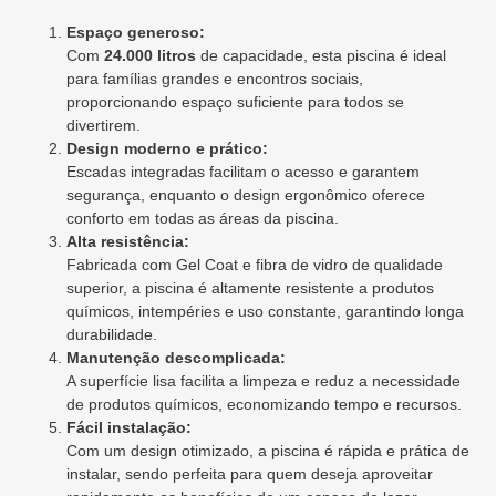
Espaço generoso:
Com
24.000 litros
de capacidade, esta piscina é ideal
para famílias grandes e encontros sociais,
proporcionando espaço suficiente para todos se
divertirem.
Design moderno e prático:
Escadas integradas facilitam o acesso e garantem
segurança, enquanto o design ergonômico oferece
conforto em todas as áreas da piscina.
Alta resistência:
Fabricada com Gel Coat e fibra de vidro de qualidade
superior, a piscina é altamente resistente a produtos
químicos, intempéries e uso constante, garantindo longa
durabilidade.
Manutenção descomplicada:
A superfície lisa facilita a limpeza e reduz a necessidade
de produtos químicos, economizando tempo e recursos.
Fácil instalação:
Com um design otimizado, a piscina é rápida e prática de
instalar, sendo perfeita para quem deseja aproveitar