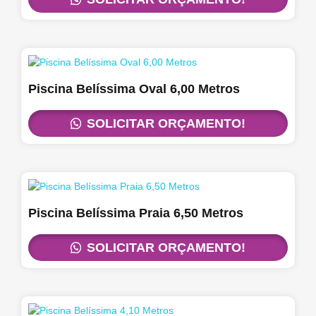
Piscina Belíssima Oval 6,00 Metros
SOLICITAR ORÇAMENTO!
Piscina Belíssima Praia 6,50 Metros
SOLICITAR ORÇAMENTO!