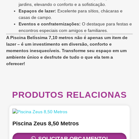
jardins, elevando o conforto e a sofisticação.
Espaços de lazer:
Excelente para sítios, chácaras e
casas de campo.
Eventos e confraternizações:
O destaque para festas e
encontros especiais com amigos e familiares.
A Piscina Belíssima 7,10 metros não é apenas um item de
lazer – é um investimento em diversão, conforto e
momentos inesquecíveis. Transforme seu espaço em um
ambiente único e desfrute de tudo o que ela tem a
oferecer!
PRODUTOS RELACIONAS
Piscina Zeus 8,50 Metros
SOLICITAR ORÇAMENTO!