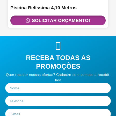
Piscina Belíssima 4,10 Metros
SOLICITAR ORÇAMENTO!
RECEBA TODAS AS
PROMOÇÕES
Quer receber nossas ofertas? Cadastre-se e comece a recebê-
las!